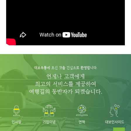
대보유통에 오신 것을 진심으로 환영합니다.
언제나 고객에게
최고의 서비스를 제공하여
여행길의 동반자가 되겠습니다.
인사말
기업이념
연혁
대보인사이드