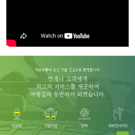
대보유통에 오신 것을 진심으로 환영합니다.
언제나 고객에게
최고의 서비스를 제공하여
여행길의 동반자가 되겠습니다.
인사말
기업이념
연혁
대보인사이드