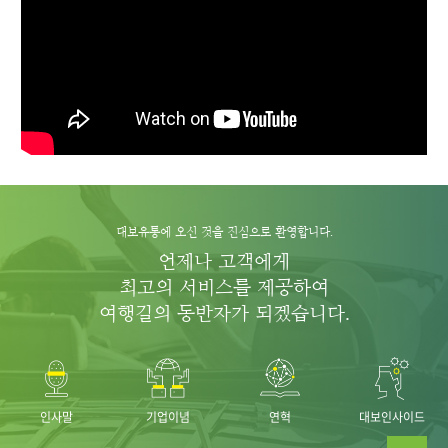
대보유통에 오신 것을 진심으로 환영합니다.
언제나 고객에게
최고의 서비스를 제공하여
여행길의 동반자가 되겠습니다.
인사말
기업이념
연혁
대보인사이드