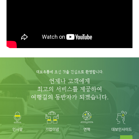
대보유통에 오신 것을 진심으로 환영합니다.
언제나 고객에게
최고의 서비스를 제공하여
여행길의 동반자가 되겠습니다.
인사말
기업이념
연혁
대보인사이드