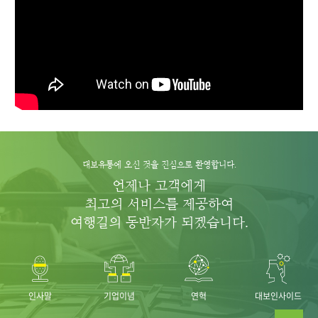
대보유통에 오신 것을 진심으로 환영합니다.
언제나 고객에게
최고의 서비스를 제공하여
여행길의 동반자가 되겠습니다.
인사말
기업이념
연혁
대보인사이드