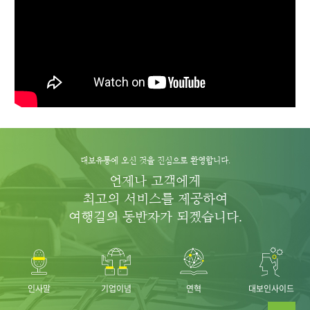
대보유통에 오신 것을 진심으로 환영합니다.
언제나 고객에게
최고의 서비스를 제공하여
여행길의 동반자가 되겠습니다.
인사말
기업이념
연혁
대보인사이드